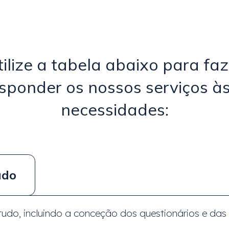
tilize a tabela abaixo para faz
sponder os nossos serviços à
necessidades:
udo
do, incluindo a conceção dos questionários e das 