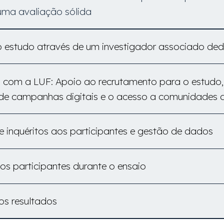
uma avaliação sólida
estudo através de um investigador associado de
com a LUF: Apoio ao recrutamento para o estudo, 
e campanhas digitais e o acesso a comunidades 
 inquéritos aos participantes e gestão de dados
os participantes durante o ensaio
os resultados