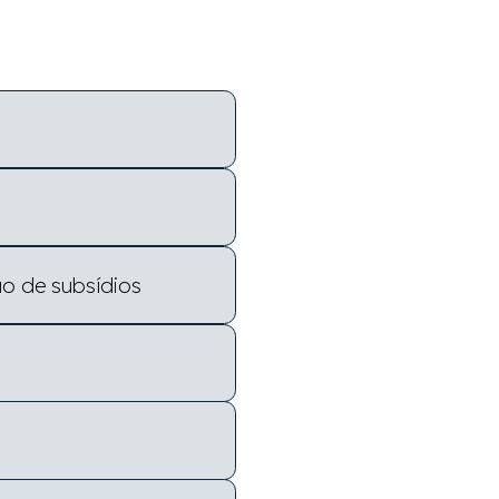
o de subsídios