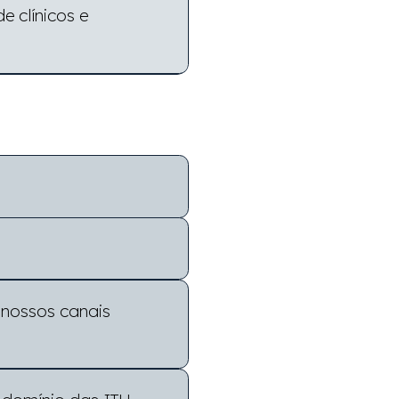
 clínicos e
 nossos canais