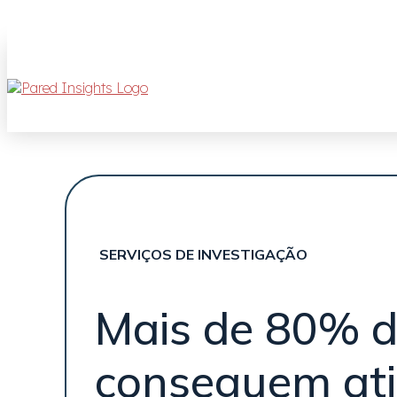
SERVIÇOS DE INVESTIGAÇÃO
Mais de 80% d
conseguem atin