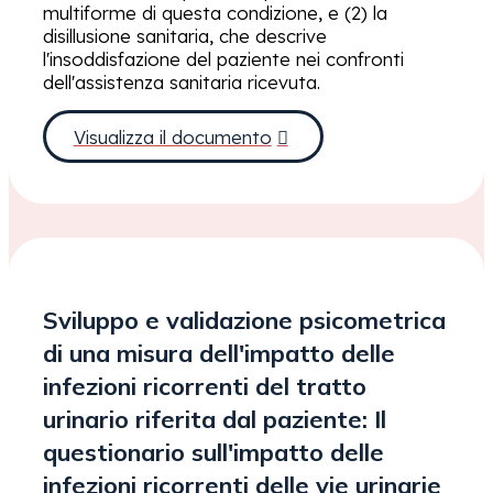
multiforme di questa condizione, e (2) la
disillusione sanitaria, che descrive
l'insoddisfazione del paziente nei confronti
dell'assistenza sanitaria ricevuta.
Visualizza il documento
Sviluppo e validazione psicometrica
di una misura dell'impatto delle
infezioni ricorrenti del tratto
urinario riferita dal paziente: Il
questionario sull'impatto delle
infezioni ricorrenti delle vie urinarie