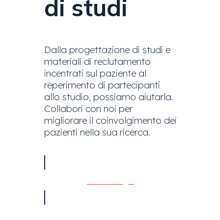
di studi
Dalla progettazione di studi e
materiali di reclutamento
incentrati sul paziente al
reperimento di partecipanti
allo studio, possiamo aiutarla.
Collabori con noi per
migliorare il coinvolgimento dei
pazienti nella sua ricerca.
Contatti