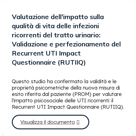
Valutazione dell'impatto sulla
qualità di vita delle infezioni
ricorrenti del tratto urinario:
Validazione e perfezionamento del
Recurrent UTI Impact
Questionnaire (RUTIIQ)
Questo studio ha confermato la validità e le
proprietà psicometriche della nuova misura di
esito riferita dal paziente (PROM) per valutare
l'impatto psicosociale delle UTI ricorrenti: il
Recurrent UTI Impact Questionnaire (RUTIIQ).
Visualizza il documento