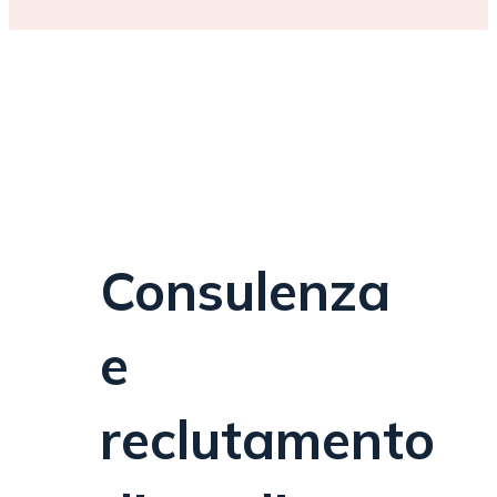
Consulenza
e
reclutamento