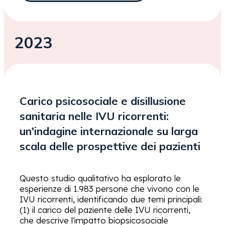
2023
Carico psicosociale e disillusione
sanitaria nelle IVU ricorrenti:
un'indagine internazionale su larga
scala delle prospettive dei pazienti
Questo studio qualitativo ha esplorato le
esperienze di 1.983 persone che vivono con le
IVU ricorrenti, identificando due temi principali:
(1) il carico del paziente delle IVU ricorrenti,
che descrive l'impatto biopsicosociale