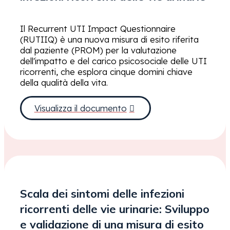
Il Recurrent UTI Impact Questionnaire
(RUTIIQ) è una nuova misura di esito riferita
dal paziente (PROM) per la valutazione
dell'impatto e del carico psicosociale delle UTI
ricorrenti, che esplora cinque domini chiave
della qualità della vita.
Visualizza il documento
Scala dei sintomi delle infezioni
ricorrenti delle vie urinarie: Sviluppo
e validazione di una misura di esito