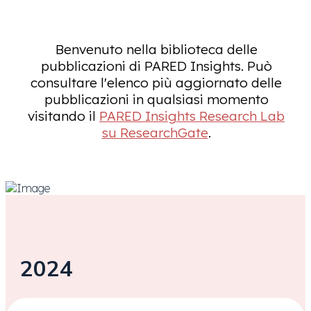
Benvenuto nella biblioteca delle
pubblicazioni di PARED Insights. Può
consultare l'elenco più aggiornato delle
pubblicazioni in qualsiasi momento
visitando il
PARED Insights Research Lab
su ResearchGate
.
2024