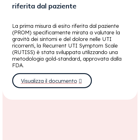
riferita dal paziente
La prima misura di esito riferita dal paziente
(PROM) specificamente mirata a valutare la
gravità dei sintomi e del dolore nelle UTI
ricorrenti, la Recurrent UTI Symptom Scale
(RUTISS) è stata sviluppata utilizzando una
metodologia gold-standard, approvata dalla
FDA.
Visualizza il documento