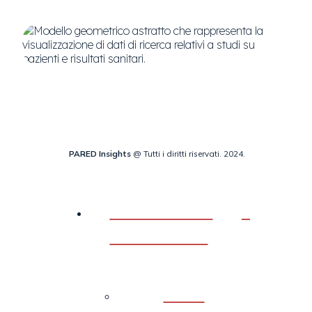
PARED Insights
@ Tutti i diritti riservati. 2024.
Strumenti di
valutazione
Back