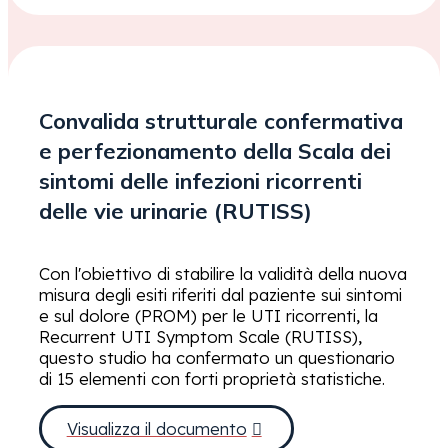
Convalida strutturale confermativa
e perfezionamento della Scala dei
sintomi delle infezioni ricorrenti
delle vie urinarie (RUTISS)
Con l'obiettivo di stabilire la validità della nuova
misura degli esiti riferiti dal paziente sui sintomi
e sul dolore (PROM) per le UTI ricorrenti, la
Recurrent UTI Symptom Scale (RUTISS),
questo studio ha confermato un questionario
di 15 elementi con forti proprietà statistiche.
Visualizza il documento