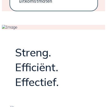
uitkomstmaten
Streng.
Efficiënt.
Effectief.