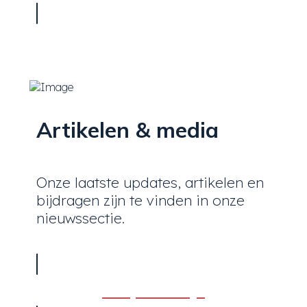
Artikelen & media
Onze laatste updates, artikelen en
bijdragen zijn te vinden in onze
nieuwssectie.
Bekijk media