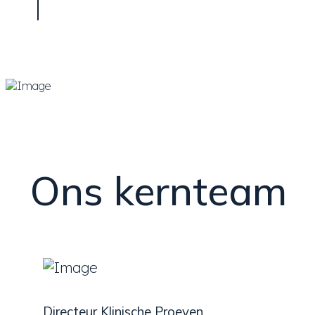
Ons kernteam
Directeur Klinische Proeven