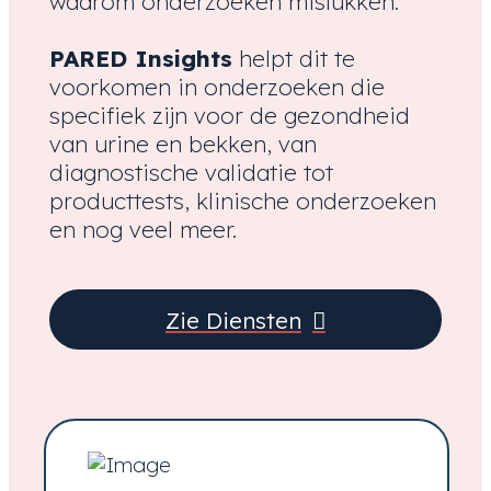
waarom onderzoeken mislukken.
PARED Insights
helpt dit te
voorkomen in onderzoeken die
specifiek zijn voor de gezondheid
van urine en bekken, van
diagnostische validatie tot
producttests, klinische onderzoeken
en nog veel meer.
Zie Diensten