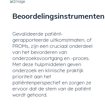
Beoordelingsinstrumenten
Gevalideerde patiënt-
gerapporteerde uitkomstmaten, of
PROMs, zijn een cruciaal onderdeel
van het bevorderen van
onderzoeksvoortgang en -proces.
Met deze hulpmiddelen geven
onderzoek en klinische praktijk
prioriteit aan het
patiëntenperspectief en zorgen ze
ervoor dat de stem van de patiënt
wordt gehoord.