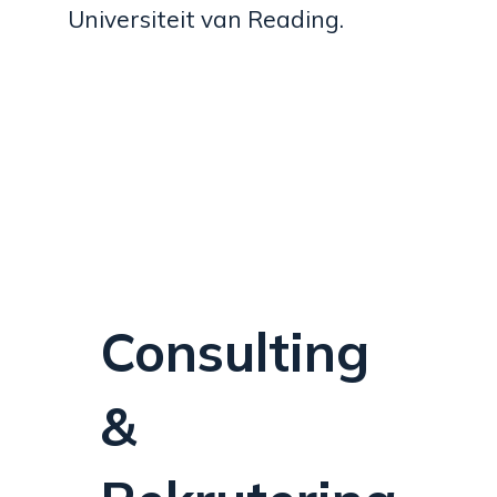
Universiteit van Reading.
Consulting
&