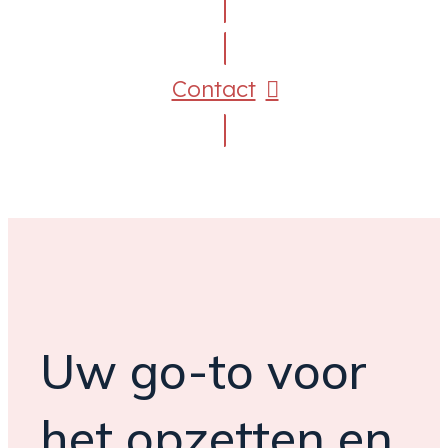
Contact
Uw go-to voor
het opzetten en