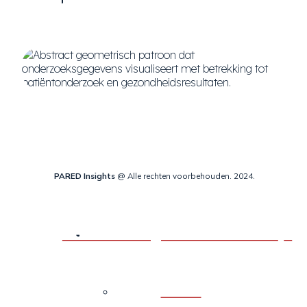
PARED Insights
@ Alle rechten voorbehouden. 2024.
Beoordelingsinstrumenten
Back