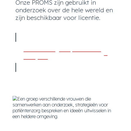
Onze PROMS zijn gebruikt in
onderzoek over de hele wereld en
zijn beschikbaar voor licentie.
Beoordelingshulpmiddelen
bekijken