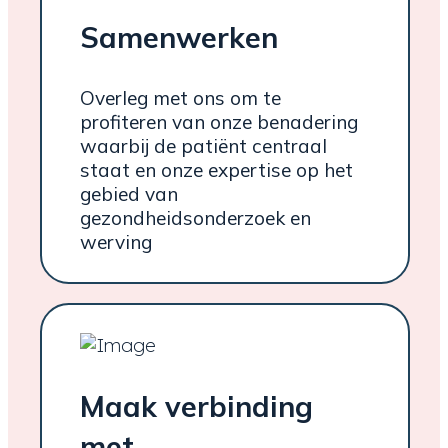
Samenwerken
Overleg met ons om te
profiteren van onze benadering
waarbij de patiënt centraal
staat en onze expertise op het
gebied van
gezondheidsonderzoek en
werving
Maak verbinding
met