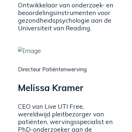
Ontwikkelaar van onderzoek- en
beoordelingsinstrumenten voor
gezondheidspsychologie aan de
Universiteit van Reading.
Directeur Patiëntenwerving
Melissa Kramer
CEO van Live UTI Free,
wereldwijd pleitbezorger van
patiënten, wervingsspecialist en
PhD-onderzoeker aan de