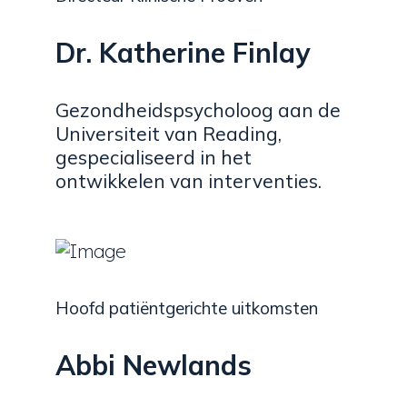
Dr. Katherine Finlay
Gezondheidspsycholoog aan de
Universiteit van Reading,
gespecialiseerd in het
ontwikkelen van interventies.
Hoofd patiëntgerichte uitkomsten
Abbi Newlands