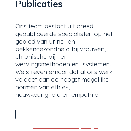
Publicaties
Ons team bestaat uit breed
gepubliceerde specialisten op het
gebied van urine- en
bekkengezondheid bij vrouwen,
chronische pijn en
wervingsmethoden en -systemen.
We streven ernaar dat al ons werk
voldoet aan de hoogst mogelijke
normen van ethiek,
nauwkeurigheid en empathie.
Publicaties bekijken