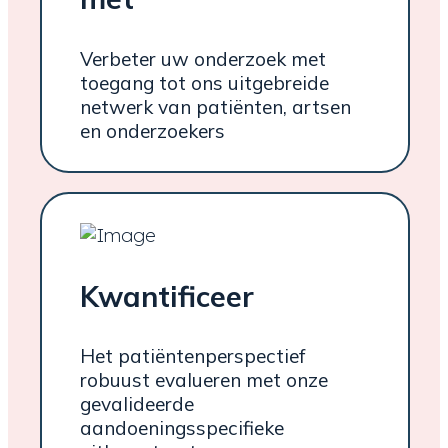
Verbeter uw onderzoek met
toegang tot ons uitgebreide
netwerk van patiënten, artsen
en onderzoekers
Kwantificeer
Het patiëntenperspectief
robuust evalueren met onze
gevalideerde
aandoeningsspecifieke