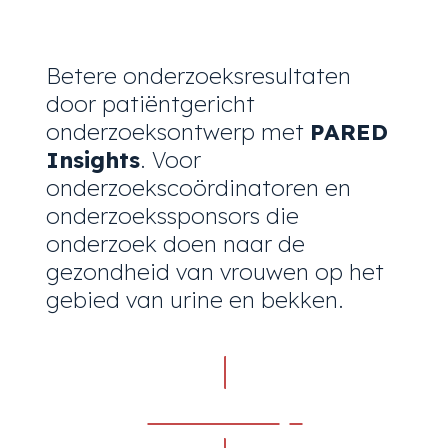
Betere onderzoeksresultaten
door patiëntgericht
onderzoeksontwerp met
PARED
Insights
. Voor
onderzoekscoördinatoren en
onderzoekssponsors die
onderzoek doen naar de
gezondheid van vrouwen op het
gebied van urine en bekken.
Zie Diensten