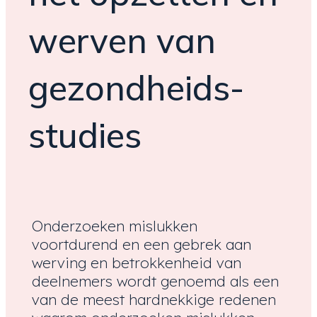
werven van
gezondheids-
studies
Onderzoeken mislukken
voortdurend en een gebrek aan
werving en betrokkenheid van
deelnemers wordt genoemd als een
van de meest hardnekkige redenen