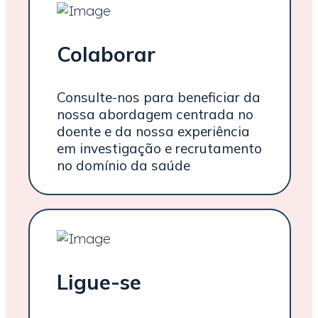
Colaborar
Consulte-nos para beneficiar da
nossa abordagem centrada no
doente e da nossa experiência
em investigação e recrutamento
no domínio da saúde
Ligue-se