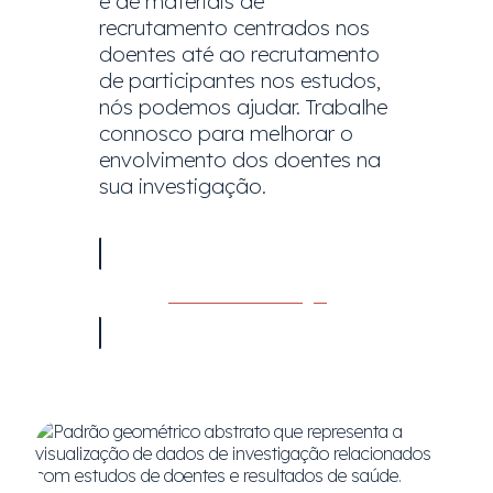
e de materiais de
recrutamento centrados nos
doentes até ao recrutamento
de participantes nos estudos,
nós podemos ajudar. Trabalhe
connosco para melhorar o
envolvimento dos doentes na
sua investigação.
Contacte-nos