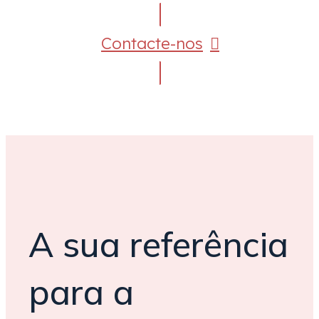
Contacte-nos
A sua referência
para a