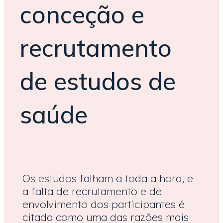
conceção e
recrutamento
de estudos de
saúde
Os estudos falham a toda a hora, e
a falta de recrutamento e de
envolvimento dos participantes é
citada como uma das razões mais