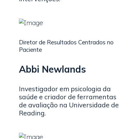
Diretor de Resultados Centrados no
Paciente
Abbi Newlands
Investigador em psicologia da
saúde e criador de ferramentas
de avaliação na Universidade de
Reading.