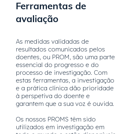
Ferramentas de
avaliação
As medidas validadas de
resultados comunicados pelos
doentes, ou PROM, são uma parte
essencial do progresso e do
processo de investigação. Com
estas ferramentas, a investigação
e a prática clínica dão prioridade
à perspetiva do doente e
garantem que a sua voz é ouvida.
Os nossos PROMS têm sido
utilizados em investigação em