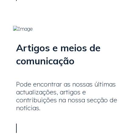
Artigos e meios de
comunicação
Pode encontrar as nossas últimas
actualizações, artigos e
contribuições na nossa secção de
notícias.