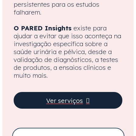
persistentes para os estudos
falharem.
O PARED Insights
existe para
ajudar a evitar que isso aconteça na
investigação específica sobre a
saúde urinária e pélvica, desde a
validação de diagnósticos, a testes
de produtos, a ensaios clínicos e
muito mais.
Ver serviços