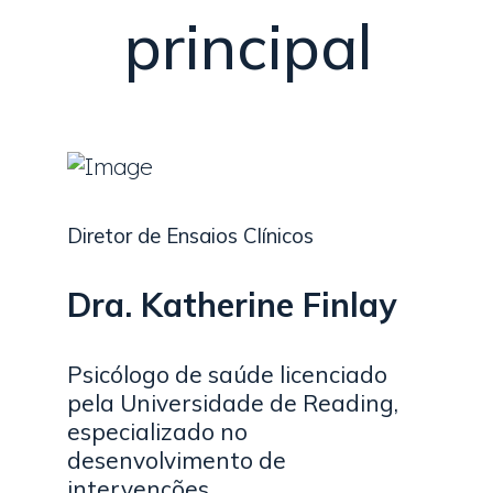
principal
Diretor de Ensaios Clínicos
Dra. Katherine Finlay
Psicólogo de saúde licenciado
pela Universidade de Reading,
especializado no
desenvolvimento de
intervenções.