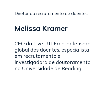
Diretor do recrutamento de doentes
Melissa Kramer
CEO da Live UTI Free, defensora
global dos doentes, especialista
em recrutamento e
investigadora de doutoramento
na Universidade de Reading.