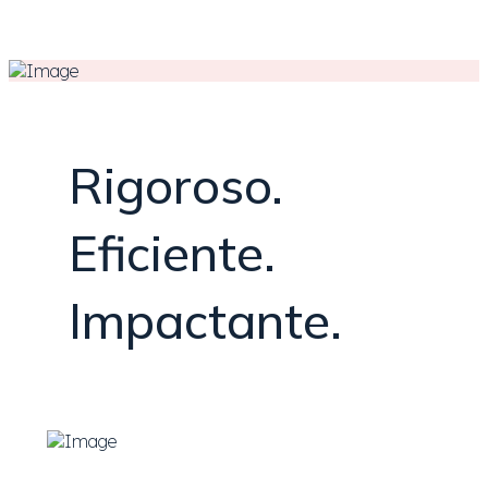
Rigoroso.
Eficiente.
Impactante.