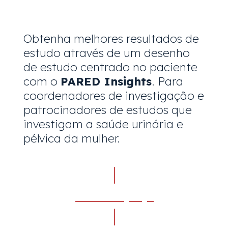
Obtenha melhores resultados de
estudo através de um desenho
de estudo centrado no paciente
com o
PARED Insights
. Para
coordenadores de investigação e
patrocinadores de estudos que
investigam a saúde urinária e
pélvica da mulher.
Ver serviços