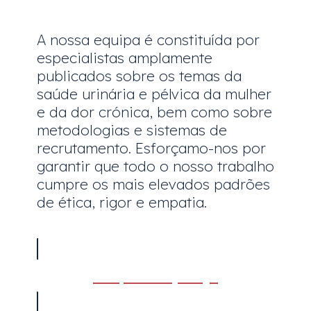
A nossa equipa é constituída por
especialistas amplamente
publicados sobre os temas da
saúde urinária e pélvica da mulher
e da dor crónica, bem como sobre
metodologias e sistemas de
recrutamento. Esforçamo-nos por
garantir que todo o nosso trabalho
cumpre os mais elevados padrões
de ética, rigor e empatia.
Ver publicações