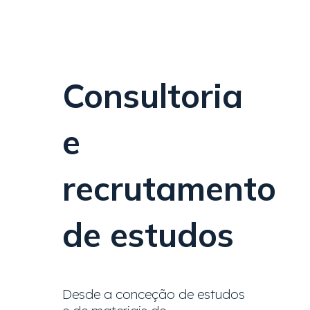
Consultoria
e
recrutamento
de estudos
Desde a conceção de estudos