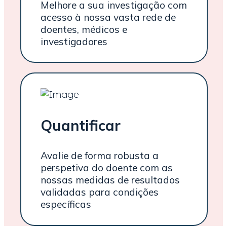
Melhore a sua investigação com
acesso à nossa vasta rede de
doentes, médicos e
investigadores
Quantificar
Avalie de forma robusta a
perspetiva do doente com as
nossas medidas de resultados
validadas para condições
específicas