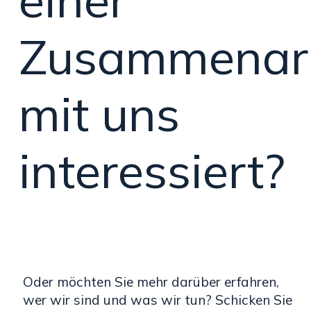
Zusammenar
mit uns
interessiert?
Oder möchten Sie mehr darüber erfahren,
wer wir sind und was wir tun? Schicken Sie