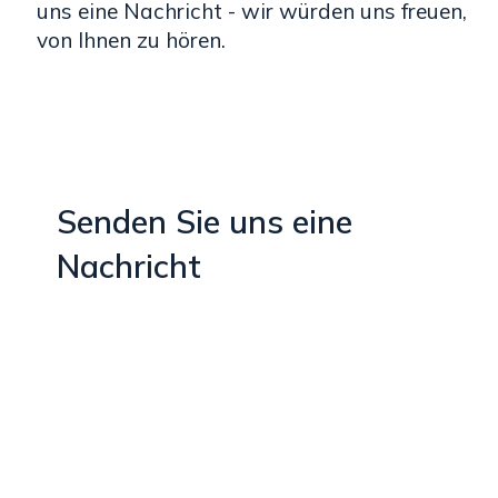
uns eine Nachricht - wir würden uns freuen,
von Ihnen zu hören.
Senden Sie uns eine
Nachricht