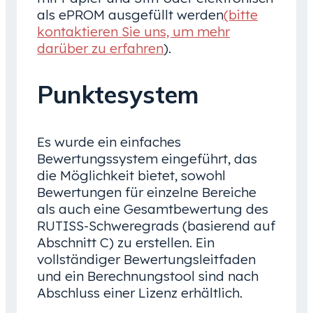
als ePROM ausgefüllt werden
(bitte
kontaktieren Sie uns, um mehr
darüber zu erfahren
).
Punktesystem
Es wurde ein einfaches
Bewertungssystem eingeführt, das
die Möglichkeit bietet, sowohl
Bewertungen für einzelne Bereiche
als auch eine Gesamtbewertung des
RUTISS-Schweregrads (basierend auf
Abschnitt C) zu erstellen. Ein
vollständiger Bewertungsleitfaden
und ein Berechnungstool sind nach
Abschluss einer Lizenz erhältlich.