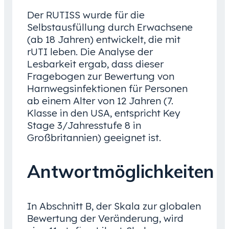
Der RUTISS wurde für die
Selbstausfüllung durch Erwachsene
(ab 18 Jahren) entwickelt, die mit
rUTI leben. Die Analyse der
Lesbarkeit ergab, dass dieser
Fragebogen zur Bewertung von
Harnwegsinfektionen für Personen
ab einem Alter von 12 Jahren (7.
Klasse in den USA, entspricht Key
Stage 3/Jahresstufe 8 in
Großbritannien) geeignet ist.
Antwortmöglichkeiten
In Abschnitt B, der Skala zur globalen
Bewertung der Veränderung, wird