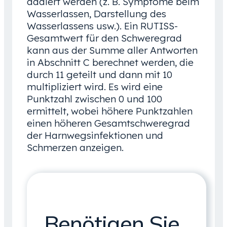
addiert werden (z. B. Symptome beim
Wasserlassen, Darstellung des
Wasserlassens usw.). Ein RUTISS-
Gesamtwert für den Schweregrad
kann aus der Summe aller Antworten
in Abschnitt C berechnet werden, die
durch 11 geteilt und dann mit 10
multipliziert wird. Es wird eine
Punktzahl zwischen 0 und 100
ermittelt, wobei höhere Punktzahlen
einen höheren Gesamtschweregrad
der Harnwegsinfektionen und
Schmerzen anzeigen.
Benötigen Sie