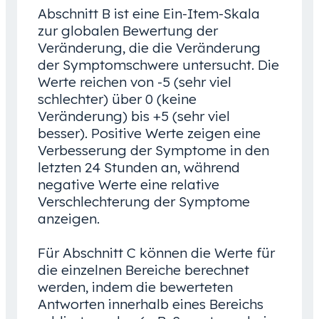
Abschnitt B ist eine Ein-Item-Skala
zur globalen Bewertung der
Veränderung, die die Veränderung
der Symptomschwere untersucht. Die
Werte reichen von -5 (sehr viel
schlechter) über 0 (keine
Veränderung) bis +5 (sehr viel
besser). Positive Werte zeigen eine
Verbesserung der Symptome in den
letzten 24 Stunden an, während
negative Werte eine relative
Verschlechterung der Symptome
anzeigen.
Für Abschnitt C können die Werte für
die einzelnen Bereiche berechnet
werden, indem die bewerteten
Antworten innerhalb eines Bereichs