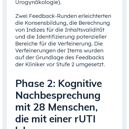
Urogynäkologie).
Zwei Feedback-Runden erleichterten
die Konsensbildung, die Berechnung
von Indizes für die Inhaltsvalidität
und die Identifizierung potenzieller
Bereiche für die Verfeinerung. Die
Verfeinerungen der Items wurden
auf der Grundlage des Feedbacks
der Kliniker vor Stufe 2 umgesetzt.
Phase 2: Kognitive
Nachbesprechung
mit 28 Menschen,
die mit einer rUTI