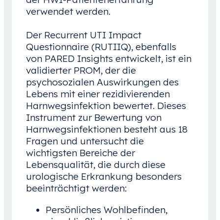
verwendet werden.
Der Recurrent UTI Impact
Questionnaire (RUTIIQ), ebenfalls
von PARED Insights entwickelt, ist ein
validierter PROM, der die
psychosozialen Auswirkungen des
Lebens mit einer rezidivierenden
Harnwegsinfektion bewertet. Dieses
Instrument zur Bewertung von
Harnwegsinfektionen besteht aus 18
Fragen und untersucht die
wichtigsten Bereiche der
Lebensqualität, die durch diese
urologische Erkrankung besonders
beeinträchtigt werden:
Persönliches Wohlbefinden,