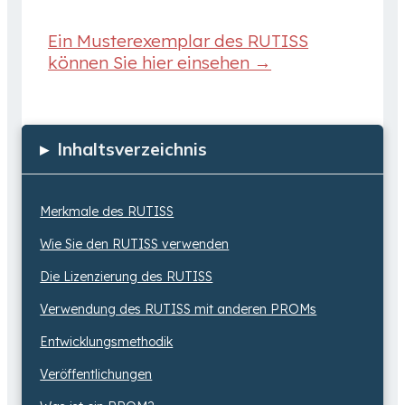
Ein Musterexemplar des RUTISS
können Sie hier einsehen →
▸
Inhaltsverzeichnis
Merkmale des RUTISS
Wie Sie den RUTISS verwenden
Die Lizenzierung des RUTISS
Verwendung des RUTISS mit anderen PROMs
Entwicklungsmethodik
Veröffentlichungen