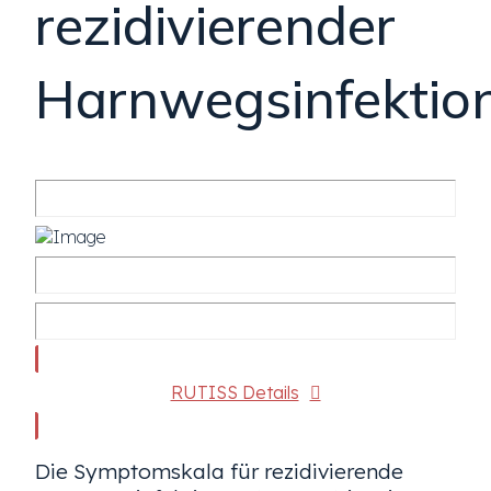
rezidivierender
Harnwegsinfektio
RUTISS Details
Die Symptomskala für rezidivierende