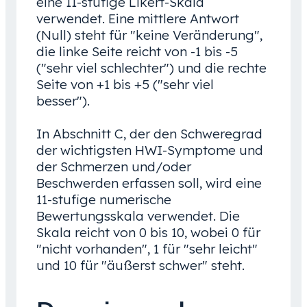
eine 11-stufige Likert-Skala
verwendet. Eine mittlere Antwort
(Null) steht für "keine Veränderung",
die linke Seite reicht von -1 bis -5
("sehr viel schlechter") und die rechte
Seite von +1 bis +5 ("sehr viel
besser").
In Abschnitt C, der den Schweregrad
der wichtigsten HWI-Symptome und
der Schmerzen und/oder
Beschwerden erfassen soll, wird eine
11-stufige numerische
Bewertungsskala verwendet. Die
Skala reicht von 0 bis 10, wobei 0 für
"nicht vorhanden", 1 für "sehr leicht"
und 10 für "äußerst schwer" steht.