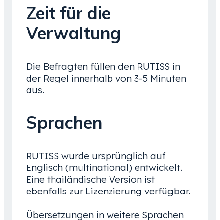
Zeit für die
Verwaltung
Die Befragten füllen den RUTISS in
der Regel innerhalb von 3-5 Minuten
aus.
Sprachen
RUTISS wurde ursprünglich auf
Englisch (multinational) entwickelt.
Eine thailändische Version ist
ebenfalls zur Lizenzierung verfügbar.
Übersetzungen in weitere Sprachen