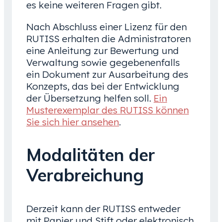
es keine weiteren Fragen gibt.
Nach Abschluss einer Lizenz für den
RUTISS erhalten die Administratoren
eine Anleitung zur Bewertung und
Verwaltung sowie gegebenenfalls
ein Dokument zur Ausarbeitung des
Konzepts, das bei der Entwicklung
der Übersetzung helfen soll.
Ein
Musterexemplar des RUTISS können
Sie sich hier ansehen
.
Modalitäten der
Verabreichung
Derzeit kann der RUTISS entweder
mit Papier und Stift oder elektronisch