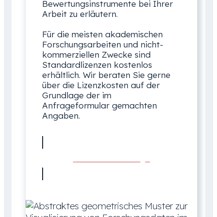
Bewertungsinstrumente bei Ihrer
Arbeit zu erläutern.
Für die meisten akademischen
Forschungsarbeiten und nicht-
kommerziellen Zwecke sind
Standardlizenzen kostenlos
erhältlich. Wir beraten Sie gerne
über die Lizenzkosten auf der
Grundlage der im
Anfrageformular gemachten
Angaben.
Lizenz anfordern