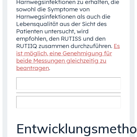
Harnwegsinfektionen zu erhalten, die
sowohl die Symptome von
Harnwegsinfektionen als auch die
Lebensqualität aus der Sicht des
Patienten untersucht, wird
empfohlen, den RUTISS und den
RUTIIQ zusammen durchzuführen.
Es
ist möglich, eine Genehmigung für
beide Messungen gleichzeitig zu
beantragen
.
Entwicklungsmetho