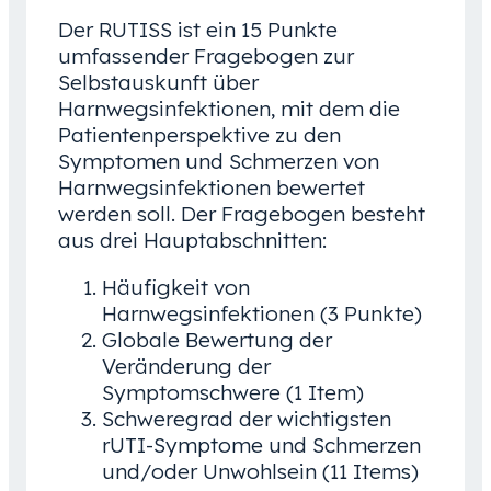
Der RUTISS ist ein 15 Punkte
umfassender Fragebogen zur
Selbstauskunft über
Harnwegsinfektionen, mit dem die
Patientenperspektive zu den
Symptomen und Schmerzen von
Harnwegsinfektionen bewertet
werden soll. Der Fragebogen besteht
aus drei Hauptabschnitten:
Häufigkeit von
Harnwegsinfektionen (3 Punkte)
Globale Bewertung der
Veränderung der
Symptomschwere (1 Item)
Schweregrad der wichtigsten
rUTI-Symptome und Schmerzen
und/oder Unwohlsein (11 Items)