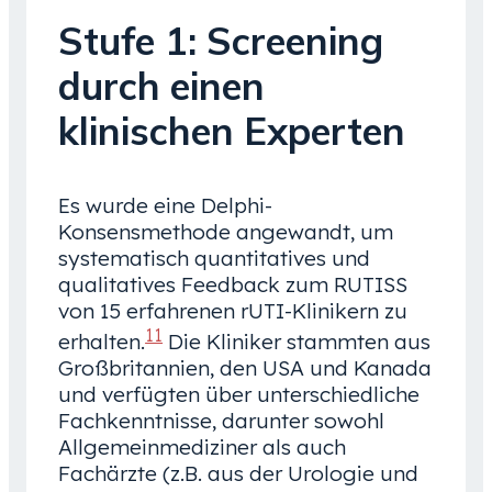
Stufe 1: Screening
durch einen
klinischen Experten
Es wurde eine Delphi-
Konsensmethode angewandt, um
systematisch quantitatives und
qualitatives Feedback zum RUTISS
von 15 erfahrenen rUTI-Klinikern zu
11
erhalten.
Die Kliniker stammten aus
Großbritannien, den USA und Kanada
und verfügten über unterschiedliche
Fachkenntnisse, darunter sowohl
Allgemeinmediziner als auch
Fachärzte (z.B. aus der Urologie und