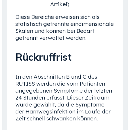
Artikel)
Diese Bereiche erweisen sich als
statistisch getrennte eindimensionale
Skalen und können bei Bedarf
getrennt verwaltet werden.
Rückruffrist
In den Abschnitten B und C des
RUTISS werden die vom Patienten
angegebenen Symptome der letzten
24 Stunden erfasst. Dieser Zeitraum
wurde gewählt, da die Symptome
der Harnwegsinfektion im Laufe der
Zeit schnell schwanken können.