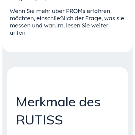
Wenn Sie mehr über PROMs erfahren
möchten, einschließlich der Frage, was sie
messen und warum, lesen Sie weiter
unten.
Merkmale des
RUTISS