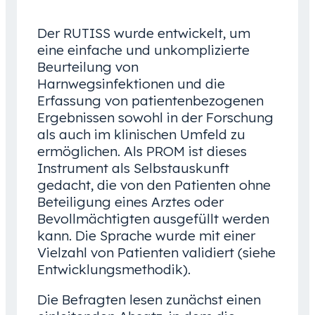
Der RUTISS wurde entwickelt, um
eine einfache und unkomplizierte
Beurteilung von
Harnwegsinfektionen und die
Erfassung von patientenbezogenen
Ergebnissen sowohl in der Forschung
als auch im klinischen Umfeld zu
ermöglichen. Als PROM ist dieses
Instrument als Selbstauskunft
gedacht, die von den Patienten ohne
Beteiligung eines Arztes oder
Bevollmächtigten ausgefüllt werden
kann. Die Sprache wurde mit einer
Vielzahl von Patienten validiert (siehe
Entwicklungsmethodik).
Die Befragten lesen zunächst einen