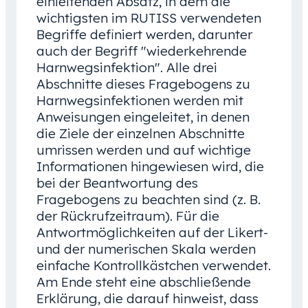
einleitenden Absatz, in dem die
wichtigsten im RUTISS verwendeten
Begriffe definiert werden, darunter
auch der Begriff "wiederkehrende
Harnwegsinfektion". Alle drei
Abschnitte dieses Fragebogens zu
Harnwegsinfektionen werden mit
Anweisungen eingeleitet, in denen
die Ziele der einzelnen Abschnitte
umrissen werden und auf wichtige
Informationen hingewiesen wird, die
bei der Beantwortung des
Fragebogens zu beachten sind (z. B.
der Rückrufzeitraum). Für die
Antwortmöglichkeiten auf der Likert-
und der numerischen Skala werden
einfache Kontrollkästchen verwendet.
Am Ende steht eine abschließende
Erklärung, die darauf hinweist, dass