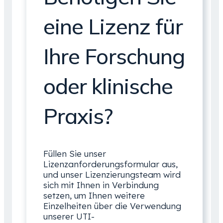
eine Lizenz für
Ihre Forschung
oder klinische
Praxis?
Füllen Sie unser
Lizenzanforderungsformular aus,
und unser Lizenzierungsteam wird
sich mit Ihnen in Verbindung
setzen, um Ihnen weitere
Einzelheiten über die Verwendung
unserer UTI-