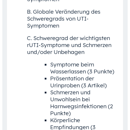
B. Globale Veränderung des
Schweregrads von UTI-
Symptomen
C. Schweregrad der wichtigsten
rUTI-Symptome und Schmerzen
und/oder Unbehagen
Symptome beim
Wasserlassen (3 Punkte)
Präsentation der
Urinproben (3 Artikel)
Schmerzen und
Unwohlsein bei
Harnwegsinfektionen (2
Punkte)
Körperliche
Empfindungen (3