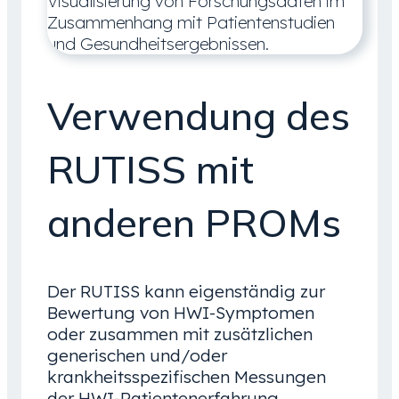
Verwendung des
RUTISS mit
anderen PROMs
Der RUTISS kann eigenständig zur
Bewertung von HWI-Symptomen
oder zusammen mit zusätzlichen
generischen und/oder
krankheitsspezifischen Messungen
der HWI-Patientenerfahrung