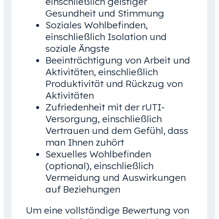
einschließlich geistiger
Gesundheit und Stimmung
Soziales Wohlbefinden,
einschließlich Isolation und
soziale Ängste
Beeinträchtigung von Arbeit und
Aktivitäten, einschließlich
Produktivität und Rückzug von
Aktivitäten
Zufriedenheit mit der rUTI-
Versorgung, einschließlich
Vertrauen und dem Gefühl, dass
man Ihnen zuhört
Sexuelles Wohlbefinden
(optional), einschließlich
Vermeidung und Auswirkungen
auf Beziehungen
Um eine vollständige Bewertung von