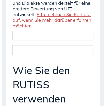
und Dialekte werden derzeit für eine
breitere Bewertung von UTI
entwickelt.
Bitte nehmen Sie Kontakt
auf, wenn Sie mehr darüber erfahren
möchten
.
Wie Sie den
RUTISS
verwenden