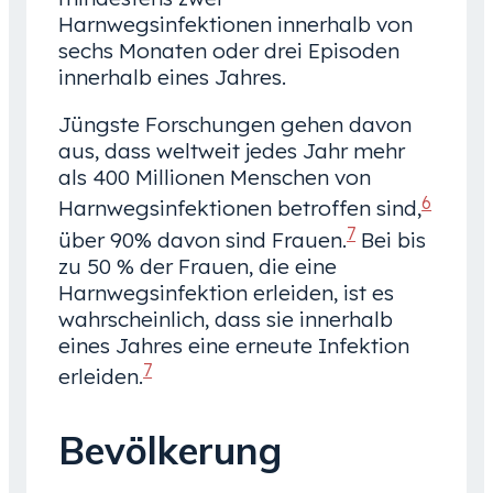
Harnwegsinfektionen innerhalb von
sechs Monaten oder drei Episoden
innerhalb eines Jahres.
Jüngste Forschungen gehen davon
aus, dass weltweit jedes Jahr mehr
als 400 Millionen Menschen von
6
Harnwegsinfektionen betroffen sind,
7
über 90% davon sind Frauen.
Bei bis
zu 50 % der Frauen, die eine
Harnwegsinfektion erleiden, ist es
wahrscheinlich, dass sie innerhalb
eines Jahres eine erneute Infektion
7
erleiden.
Bevölkerung