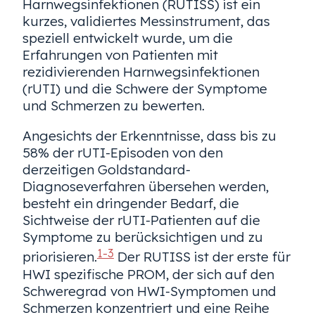
Harnwegsinfektionen (RUTISS) ist ein
kurzes, validiertes Messinstrument, das
speziell entwickelt wurde, um die
Erfahrungen von Patienten mit
rezidivierenden Harnwegsinfektionen
(rUTI) und die Schwere der Symptome
und Schmerzen zu bewerten.
Angesichts der Erkenntnisse, dass bis zu
58% der rUTI-Episoden von den
derzeitigen Goldstandard-
Diagnoseverfahren übersehen werden,
besteht ein dringender Bedarf, die
Sichtweise der rUTI-Patienten auf die
Symptome zu berücksichtigen und zu
1-3
priorisieren.
Der RUTISS ist der erste für
HWI spezifische PROM, der sich auf den
Schweregrad von HWI-Symptomen und
Schmerzen konzentriert und eine Reihe