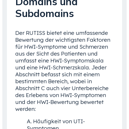
Domains und
Subdomains
Der RUTISS bietet eine umfassende
Bewertung der wichtigsten Faktoren
für HWI-Symptome und Schmerzen
aus der Sicht des Patienten und
umfasst eine HWI-Symptomskala
und eine HWI-Schmerzskala. Jeder
Abschnitt befasst sich mit einem
bestimmten Bereich, wobei in
Abschnitt C auch vier Unterbereiche
des Erlebens von HWI-Symptomen
und der HWI-Bewertung bewertet
werden:
A. Häufigkeit von UTI-
Symptomen