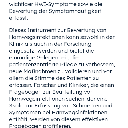
wichtiger HWI-Symptome sowie die
Bewertung der Symptomhäufigkeit
erfasst.
Dieses Instrument zur Bewertung von
Harnwegsinfektionen kann sowohl in der
Klinik als auch in der Forschung
eingesetzt werden und bietet die
einmalige Gelegenheit, die
patientenzentrierte Pflege zu verbessern,
neue Maßnahmen zu validieren und vor
allem die Stimme des Patienten zu
erfassen. Forscher und Kliniker, die einen
Fragebogen zur Beurteilung von
Harnwegsinfektionen suchen, der eine
Skala zur Erfassung von Schmerzen und
Symptomen bei Harnwegsinfektionen
enthält, werden von diesem effektiven
Fragebogen profitieren.