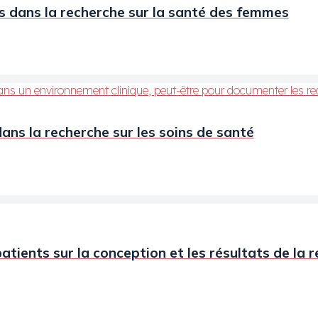
es dans la recherche sur la santé des femmes
dans la recherche sur les soins de santé
atients sur la conception et les résultats de la 