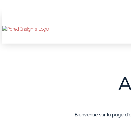
A
Bienvenue sur la page d'a