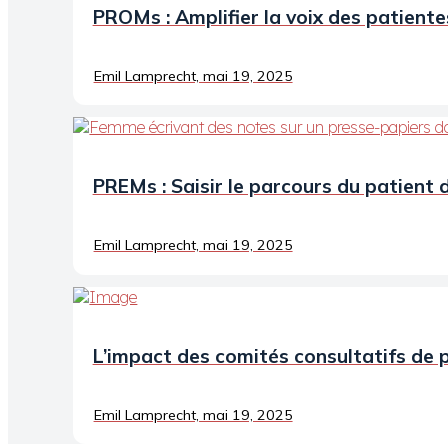
PROMs : Amplifier la voix des patient
Emil Lamprecht, mai 19, 2025
PREMs : Saisir le parcours du patient 
Emil Lamprecht, mai 19, 2025
L’impact des comités consultatifs de p
Emil Lamprecht, mai 19, 2025