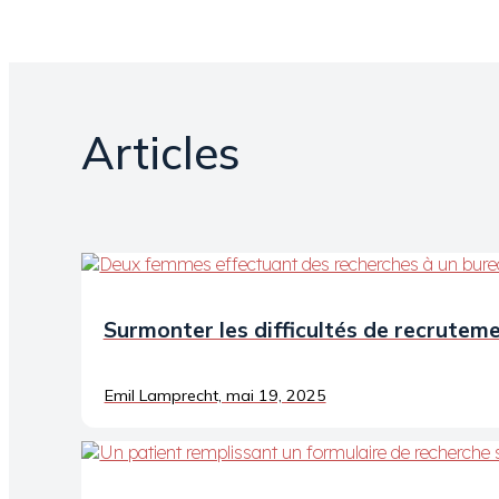
Articles
Surmonter les difficultés de recrutem
Emil Lamprecht, mai 19, 2025