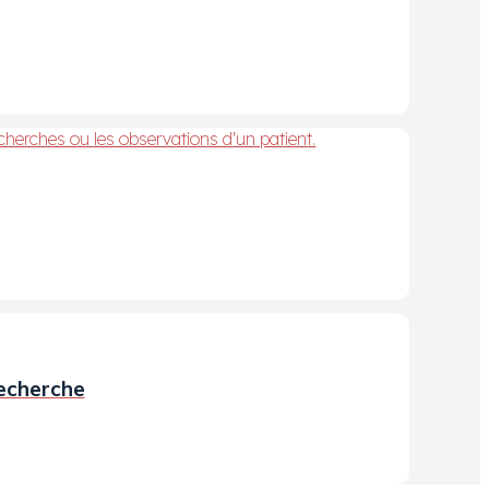
recherche