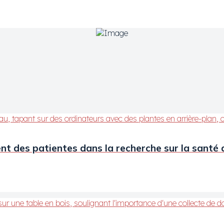
ent des patientes dans la recherche sur la sant