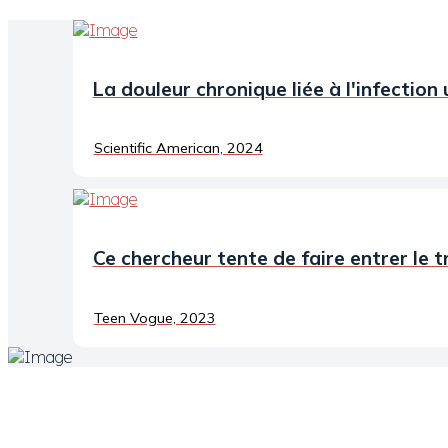
La douleur chronique liée à l'infection
Scientific American, 2024
Ce chercheur tente de faire entrer le t
Teen Vogue, 2023