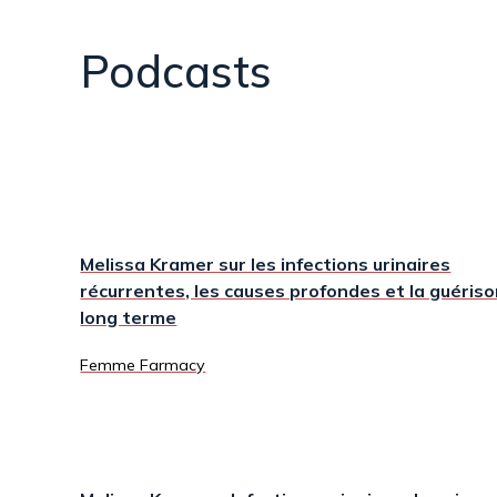
Podcasts
Melissa Kramer sur les infections urinaires
récurrentes, les causes profondes et la guériso
long terme
Femme Farmacy