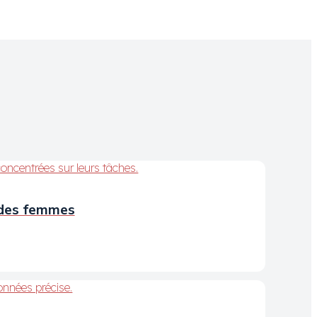
é des femmes