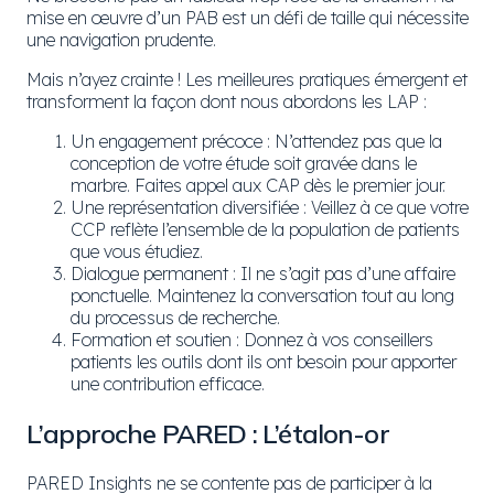
mise en œuvre d’un PAB est un défi de taille qui nécessite
une navigation prudente.
Mais n’ayez crainte ! Les meilleures pratiques émergent et
transforment la façon dont nous abordons les LAP :
Un engagement précoce : N’attendez pas que la
conception de votre étude soit gravée dans le
marbre. Faites appel aux CAP dès le premier jour.
Une représentation diversifiée : Veillez à ce que votre
CCP reflète l’ensemble de la population de patients
que vous étudiez.
Dialogue permanent : Il ne s’agit pas d’une affaire
ponctuelle. Maintenez la conversation tout au long
du processus de recherche.
Formation et soutien : Donnez à vos conseillers
patients les outils dont ils ont besoin pour apporter
une contribution efficace.
L’approche PARED : L’étalon-or
PARED Insights ne se contente pas de participer à la