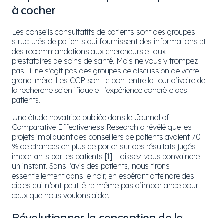
à cocher
Les conseils consultatifs de patients sont des groupes
structurés de patients qui fournissent des informations et
des recommandations aux chercheurs et aux
prestataires de soins de santé. Mais ne vous y trompez
pas : il ne s’agit pas des groupes de discussion de votre
grand-mère. Les CCP sont le pont entre la tour d’ivoire de
la recherche scientifique et l’expérience concrète des
patients.
Une étude novatrice publiée dans le Journal of
Comparative Effectiveness Research a révélé que les
projets impliquant des conseillers de patients avaient 70
% de chances en plus de porter sur des résultats jugés
importants par les patients [1]. Laissez-vous convaincre
un instant. Sans l’avis des patients, nous tirons
essentiellement dans le noir, en espérant atteindre des
cibles qui n’ont peut-être même pas d’importance pour
ceux que nous voulons aider.
Révolutionner la conception de la