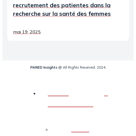
recrutement des patientes dans la
recherche sur la santé des femmes
mai 19, 2025
PARED Insights
@ All Rights Reserved. 2024.
Outils
d’évaluation
Back