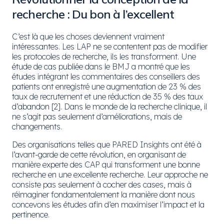
recherche : Du bon à l’excellent
C’est là que les choses deviennent vraiment
intéressantes. Les LAP ne se contentent pas de modifier
les protocoles de recherche, ils les transforment. Une
étude de cas publiée dans le BMJ a montré que les
études intégrant les commentaires des conseillers des
patients ont enregistré une augmentation de 23 % des
taux de recrutement et une réduction de 35 % des taux
d’abandon [2]. Dans le monde de la recherche clinique, il
ne s’agit pas seulement d’améliorations, mais de
changements.
Des organisations telles que PARED Insights ont été à
l’avant-garde de cette révolution, en organisant de
manière experte des CAP qui transforment une bonne
recherche en une excellente recherche. Leur approche ne
consiste pas seulement à cocher des cases, mais à
réimaginer fondamentalement la manière dont nous
concevons les études afin d’en maximiser l’impact et la
pertinence.