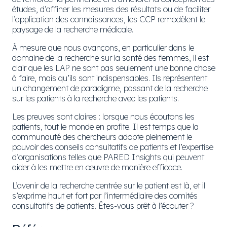
études, d’affiner les mesures des résultats ou de faciliter
l’application des connaissances, les CCP remodèlent le
paysage de la recherche médicale.
À mesure que nous avançons, en particulier dans le
domaine de la recherche sur la santé des femmes, il est
clair que les LAP ne sont pas seulement une bonne chose
à faire, mais qu’ils sont indispensables. Ils représentent
un changement de paradigme, passant de la recherche
sur les patients à la recherche avec les patients.
Les preuves sont claires : lorsque nous écoutons les
patients, tout le monde en profite. Il est temps que la
communauté des chercheurs adopte pleinement le
pouvoir des conseils consultatifs de patients et l’expertise
d’organisations telles que PARED Insights qui peuvent
aider à les mettre en œuvre de manière efficace.
L’avenir de la recherche centrée sur le patient est là, et il
s’exprime haut et fort par l’intermédiaire des comités
consultatifs de patients. Êtes-vous prêt à l’écouter ?