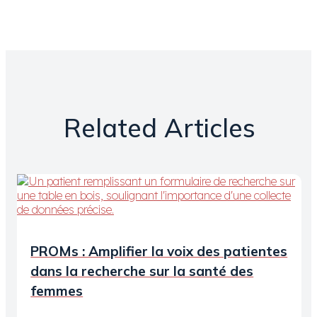
Related Articles
PROMs : Amplifier la voix des patientes
dans la recherche sur la santé des
femmes