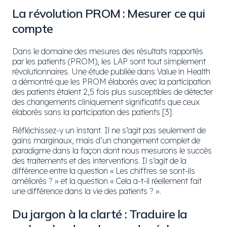
La révolution PROM : Mesurer ce qui
compte
Dans le domaine des mesures des résultats rapportés
par les patients (PROM), les LAP sont tout simplement
révolutionnaires. Une étude publiée dans Value in Health
a démontré que les PROM élaborés avec la participation
des patients étaient 2,5 fois plus susceptibles de détecter
des changements cliniquement significatifs que ceux
élaborés sans la participation des patients [3].
Réfléchissez-y un instant. Il ne s’agit pas seulement de
gains marginaux, mais d’un changement complet de
paradigme dans la façon dont nous mesurons le succès
des traitements et des interventions. Il s’agit de la
différence entre la question « Les chiffres se sont-ils
améliorés ? » et la question « Cela a-t-il réellement fait
une différence dans la vie des patients ? ».
Du jargon à la clarté : Traduire la