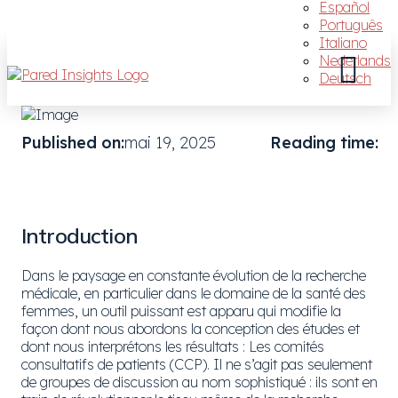
Español
Português
Italiano
Nederlands
Deutsch
Published on:
mai 19, 2025
Reading time:
Introduction
Dans le paysage en constante évolution de la recherche
médicale, en particulier dans le domaine de la santé des
femmes, un outil puissant est apparu qui modifie la
façon dont nous abordons la conception des études et
dont nous interprétons les résultats : Les comités
consultatifs de patients (CCP). Il ne s’agit pas seulement
de groupes de discussion au nom sophistiqué : ils sont en