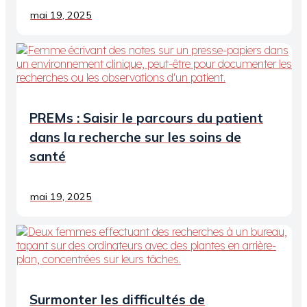
mai 19, 2025
PREMs : Saisir le parcours du patient
dans la recherche sur les soins de
santé
mai 19, 2025
Surmonter les difficultés de